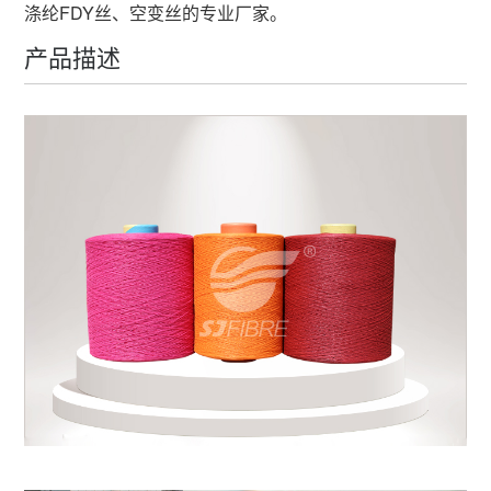
涤纶FDY丝、空变丝的专业厂家。
产品描述