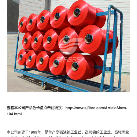
查看本公司产品色卡请点击此链接：http://www.sjfibre.com/ArticleShow-
104.html
本公司创建于1999年，是生产高强涤纶工业丝、高强锦纶工业丝、高强丙纶