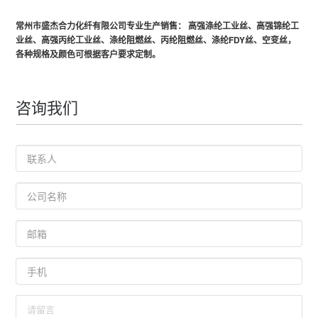
常州市盛杰合力化纤有限公司
专业生产销售： 高强涤纶工业丝、高强锦纶工
业丝、高强丙纶工业丝、涤纶阻燃丝、丙纶阻燃丝、涤纶FDY丝、空变丝，
各种规格及颜色可根据客户要求定制。
咨询我们