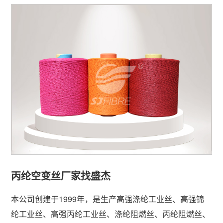
丙纶空变丝厂家找盛杰
本公司创建于1999年，是生产高强涤纶工业丝、高强锦
纶工业丝、高强丙纶工业丝、涤纶阻燃丝、丙纶阻燃丝、