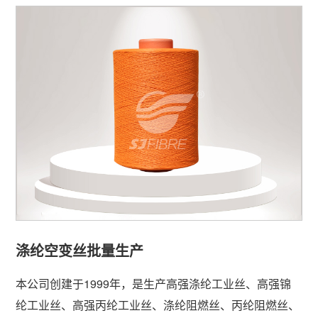
涤纶空变丝批量生产
本公司创建于1999年，是生产高强涤纶工业丝、高强锦
纶工业丝、高强丙纶工业丝、涤纶阻燃丝、丙纶阻燃丝、