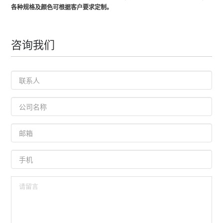
各种规格及颜色可根据客户要求定制。
咨询我们