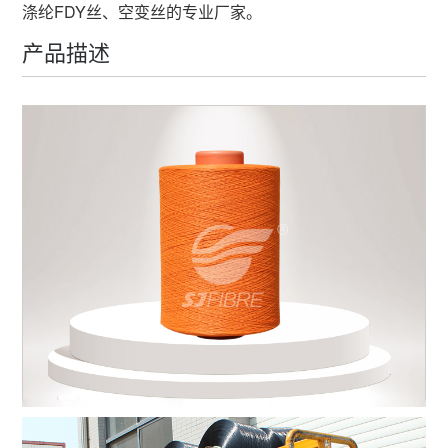
涤纶FDY丝、空变丝的专业厂家。
产品描述