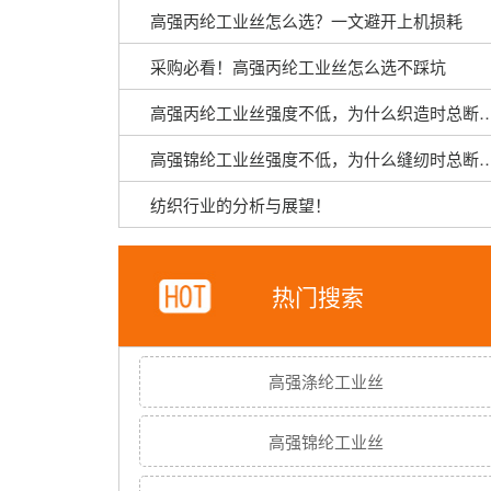
高强丙纶工业丝怎么选？一文避开上机损耗
采购必看！高强丙纶工业丝怎么选不踩坑
高强丙纶工业丝强度不低，为什么织
高强锦纶工业丝强度不低，为什么缝
纺织行业的分析与展望！
热门搜索
高强涤纶工业丝
高强锦纶工业丝