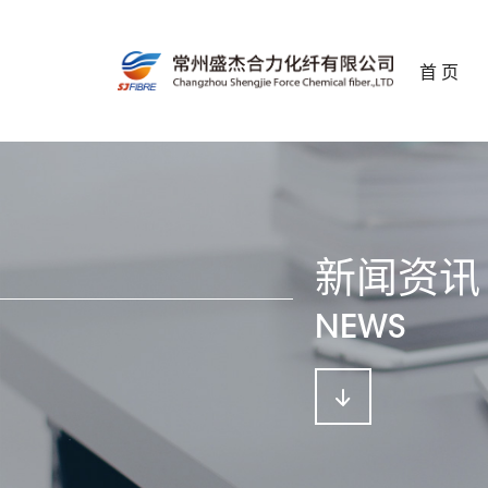
首 页
新闻资讯
NEWS