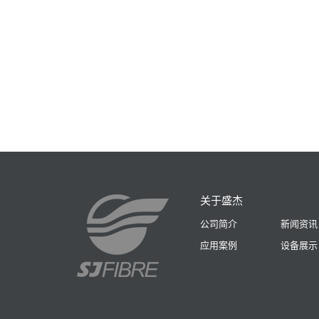
关于盛杰
公司简介
新闻资讯
应用案例
设备展示