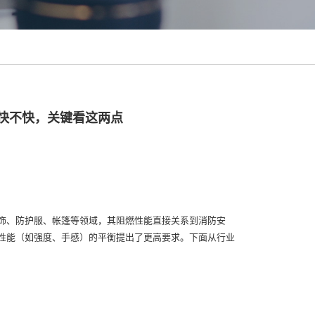
”快不快，关键看这两点
饰、防护服、帐篷等领域，其阻燃性能直接关系到消防安
性能（如强度、手感）的平衡提出了更高要求。下面从行业