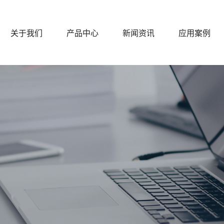
关于我们
产品中心
新闻资讯
应用案例