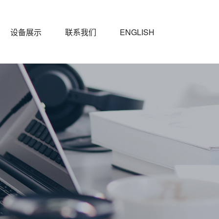
设备展示
联系我们
ENGLISH